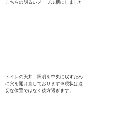
こちらの明るいメープル柄にしました
トイレの天井　照明を中央に戻すため
に穴を開け直しております※現状は適
切な位置ではなく後方過ぎます。