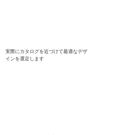
実際にカタログを近づけて最適なデザ
インを選定します