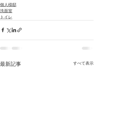
個人様邸
洗面室
トイレ
すべて表示
最新記事