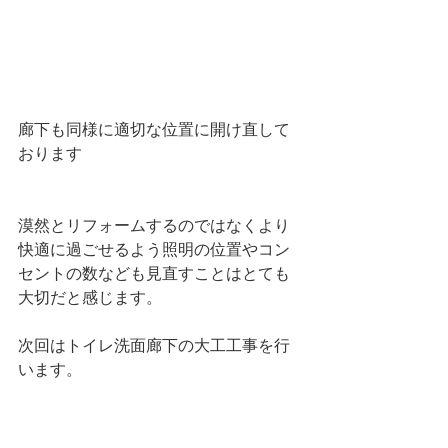
廊下も同様に適切な位置に開け直して
おります
漠然とリフォームするのではなくより
快適に過ごせるよう照明の位置やコン
セントの数なども見直すことはとても
大切だと感じます。
次回はトイレ洗面廊下の大工工事を行
います。