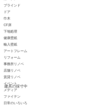
ブラインド
ドア
巾木
CF床
下地処理
健康壁紙
輸入壁紙
アートフレーム
リフォーム
事務所リノベ
店舗リノベ
賃貸リノベ
イベント
建具の採寸中
メディア
ファイテン
日常のいろいろ