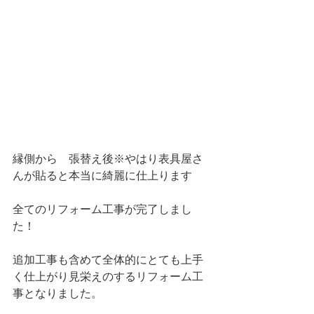
縁側から　張替え後※やはり表具屋さ
んが貼ると本当に綺麗に仕上ります
全てのリフォーム工事が完了しまし
た！
追加工事も含めて全体的にとても上手
く仕上がり見栄えのするリフォーム工
事となりました。