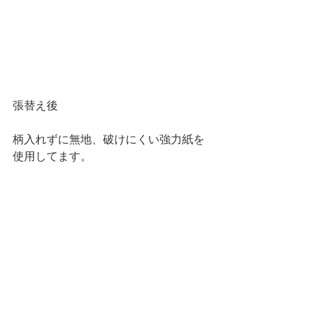
張替え後
柄入れずに無地、破けにくい強力紙を
使用してます。