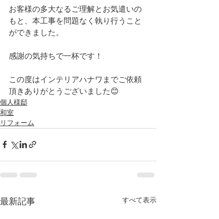
お客様の多大なるご理解とお気遣いの
もと、本工事を問題なく執り行うこと
ができました。
感謝の気持ちで一杯です！
この度はインテリアハナワまでご依頼
頂きありがとうございました😊
個人様邸
和室
リフォーム
すべて表示
最新記事