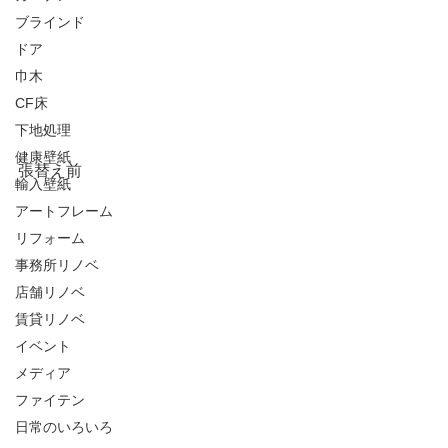
ブラインド
ドア
巾木
CF床
下地処理
健康壁紙
張替え前
輸入壁紙
アートフレーム
リフォーム
事務所リノベ
店舗リノベ
賃貸リノベ
イベント
メディア
ファイテン
日常のいろいろ