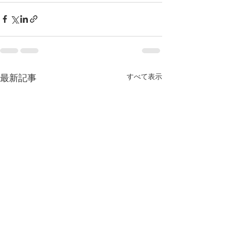
すべて表示
最新記事