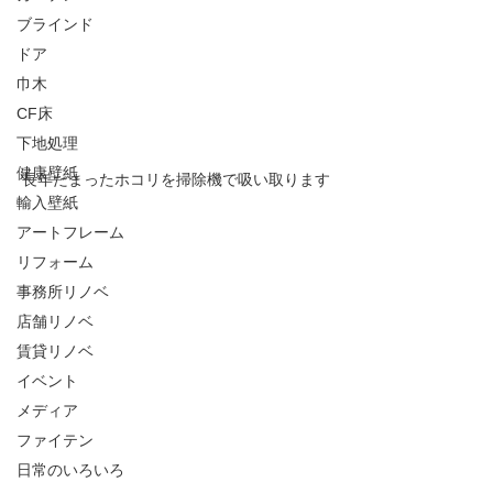
ブラインド
ドア
巾木
CF床
下地処理
健康壁紙
長年たまったホコリを掃除機で吸い取ります
輸入壁紙
アートフレーム
リフォーム
事務所リノベ
店舗リノベ
賃貸リノベ
イベント
メディア
ファイテン
日常のいろいろ