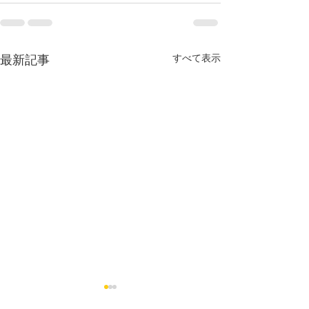
すべて表示
最新記事