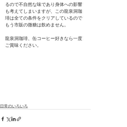
るので不自然な味であり身体への影響
も考えてしまいますが、この龍泉洞珈
琲は全ての条件をクリアしているので
もう市販の微糖は飲めません。
龍泉洞珈琲、缶コーヒー好きなら一度
ご賞味ください。
日常のいろいろ