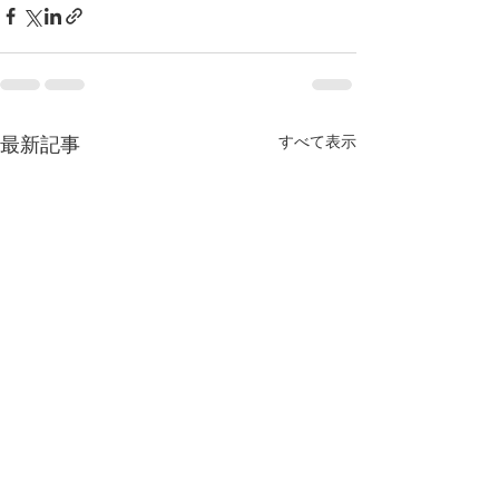
すべて表示
最新記事