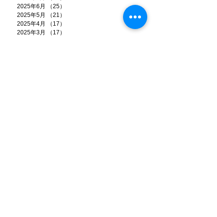
2025年6月
（25）
25件の記事
2025年5月
（21）
21件の記事
2025年4月
（17）
17件の記事
2025年3月
（17）
17件の記事
2025年2月
（14）
14件の記事
2025年1月
（17）
17件の記事
2024年12月
（21）
21件の記事
2024年11月
（13）
13件の記事
2024年10月
（9）
9件の記事
2024年9月
（11）
11件の記事
2024年8月
（6）
6件の記事
2024年7月
（20）
20件の記事
2024年6月
（18）
18件の記事
2024年5月
（15）
15件の記事
2024年4月
（13）
13件の記事
2024年3月
（8）
8件の記事
2024年2月
（7）
7件の記事
2024年1月
（12）
12件の記事
2023年12月
（22）
22件の記事
2023年11月
（8）
8件の記事
2023年10月
（8）
8件の記事
2023年9月
（4）
4件の記事
2023年8月
（11）
11件の記事
2023年7月
（16）
16件の記事
2023年6月
（9）
9件の記事