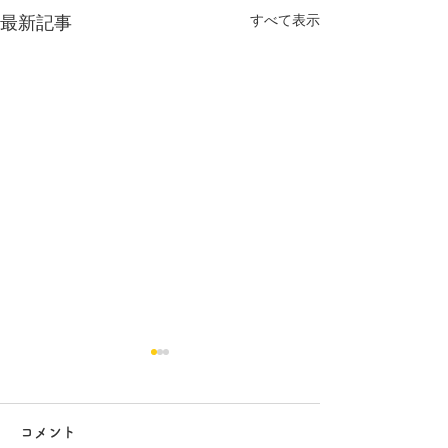
すべて表示
最新記事
コメント