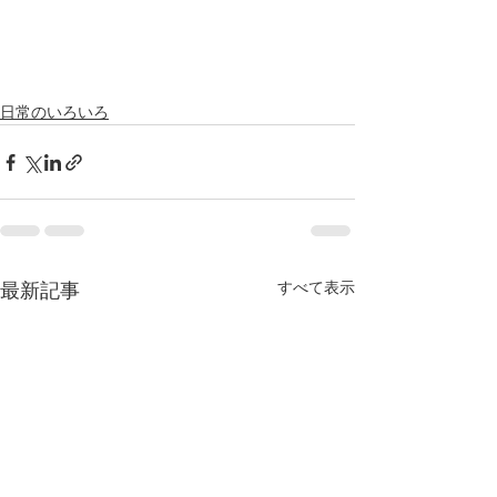
日常のいろいろ
すべて表示
最新記事