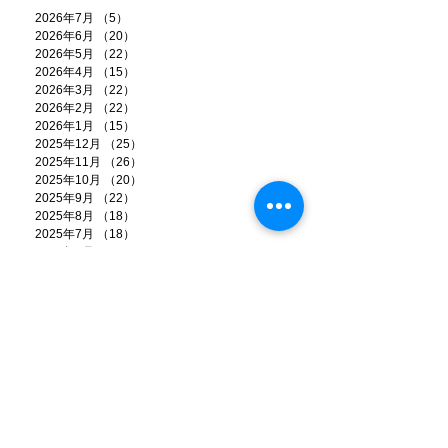
2026年7月
（5）
5件の記事
2026年6月
（20）
20件の記事
2026年5月
（22）
22件の記事
2026年4月
（15）
15件の記事
2026年3月
（22）
22件の記事
2026年2月
（22）
22件の記事
2026年1月
（15）
15件の記事
2025年12月
（25）
25件の記事
2025年11月
（26）
26件の記事
2025年10月
（20）
20件の記事
2025年9月
（22）
22件の記事
2025年8月
（18）
18件の記事
2025年7月
（18）
18件の記事
2025年6月
（25）
25件の記事
2025年5月
（21）
21件の記事
2025年4月
（17）
17件の記事
2025年3月
（17）
17件の記事
2025年2月
（14）
14件の記事
2025年1月
（17）
17件の記事
2024年12月
（21）
21件の記事
2024年11月
（13）
13件の記事
2024年10月
（9）
9件の記事
2024年9月
（11）
11件の記事
2024年8月
（6）
6件の記事