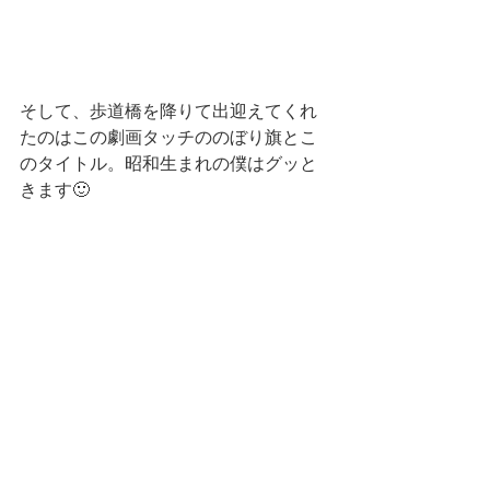
そして、歩道橋を降りて出迎えてくれ
たのはこの劇画タッチののぼり旗とこ
のタイトル。昭和生まれの僕はグッと
きます🙂