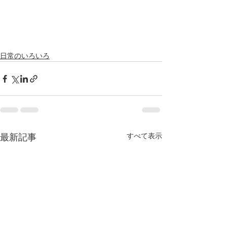
日常のいろいろ
すべて表示
最新記事