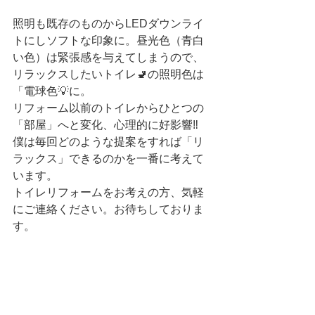
照明も既存のものからLEDダウンライ
トにしソフトな印象に。昼光色（青白
い色）は緊張感を与えてしまうので、
リラックスしたいトイレ🚽の照明色は
「電球色💡に。
リフォーム以前のトイレからひとつの
「部屋」へと変化、心理的に好影響‼️
僕は毎回どのような提案をすれば「リ
ラックス」できるのかを一番に考えて
います。
トイレリフォームをお考えの方、気軽
にご連絡ください。お待ちしておりま
す。