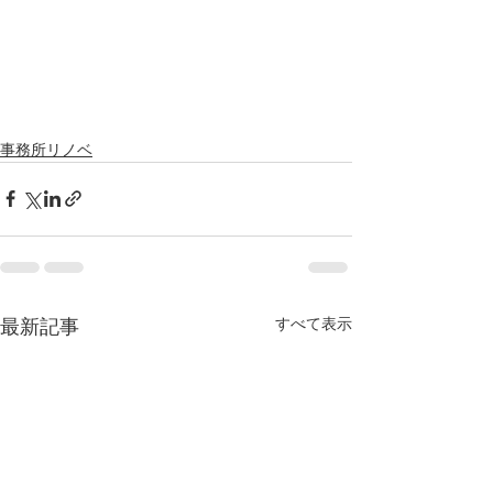
事務所リノベ
すべて表示
最新記事