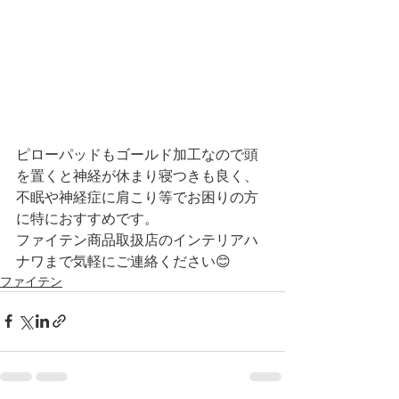
ピローパッドもゴールド加工なので頭
を置くと神経が休まり寝つきも良く、
不眠や神経症に肩こり等でお困りの方
に特におすすめです。
ファイテン商品取扱店のインテリアハ
ナワまで気軽にご連絡ください😊
ファイテン