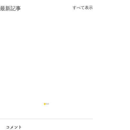
すべて表示
最新記事
コメント