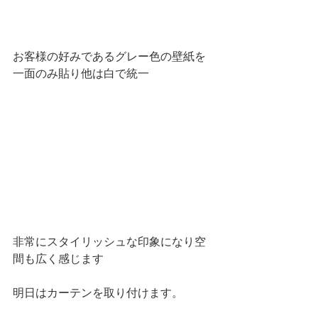
お客様の好みであるグレー色の壁紙を
一面のみ貼り他は白で統一
非常にスタイリッシュな印象になり空
間も広く感じます
明日はカーテンを取り付けます。