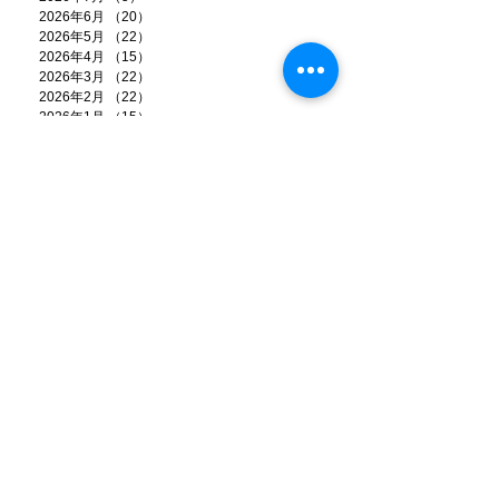
2026年6月
（20）
20件の記事
2026年5月
（22）
22件の記事
2026年4月
（15）
15件の記事
2026年3月
（22）
22件の記事
2026年2月
（22）
22件の記事
2026年1月
（15）
15件の記事
2025年12月
（25）
25件の記事
2025年11月
（26）
26件の記事
2025年10月
（20）
20件の記事
2025年9月
（22）
22件の記事
2025年8月
（18）
18件の記事
2025年7月
（18）
18件の記事
2025年6月
（25）
25件の記事
2025年5月
（21）
21件の記事
2025年4月
（17）
17件の記事
2025年3月
（17）
17件の記事
2025年2月
（14）
14件の記事
2025年1月
（17）
17件の記事
2024年12月
（21）
21件の記事
2024年11月
（13）
13件の記事
2024年10月
（9）
9件の記事
2024年9月
（11）
11件の記事
2024年8月
（6）
6件の記事
2024年7月
（20）
20件の記事
2024年6月
（18）
18件の記事