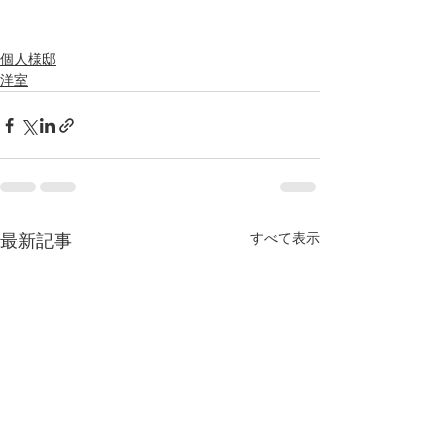
個人様邸
洋室
すべて表示
最新記事