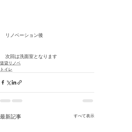
リノベーション後
次回は洗面室となります
賃貸リノベ
トイレ
すべて表示
最新記事