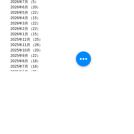
2026年7月
（5）
5件の記事
2026年6月
（20）
20件の記事
2026年5月
（22）
22件の記事
2026年4月
（15）
15件の記事
2026年3月
（22）
22件の記事
2026年2月
（22）
22件の記事
2026年1月
（15）
15件の記事
2025年12月
（25）
25件の記事
2025年11月
（26）
26件の記事
2025年10月
（20）
20件の記事
2025年9月
（22）
22件の記事
2025年8月
（18）
18件の記事
2025年7月
（18）
18件の記事
2025年6月
（25）
25件の記事
2025年5月
（21）
21件の記事
2025年4月
（17）
17件の記事
2025年3月
（17）
17件の記事
2025年2月
（14）
14件の記事
2025年1月
（17）
17件の記事
2024年12月
（21）
21件の記事
2024年11月
（13）
13件の記事
2024年10月
（9）
9件の記事
2024年9月
（11）
11件の記事
2024年8月
（6）
6件の記事
2024年7月
（20）
20件の記事