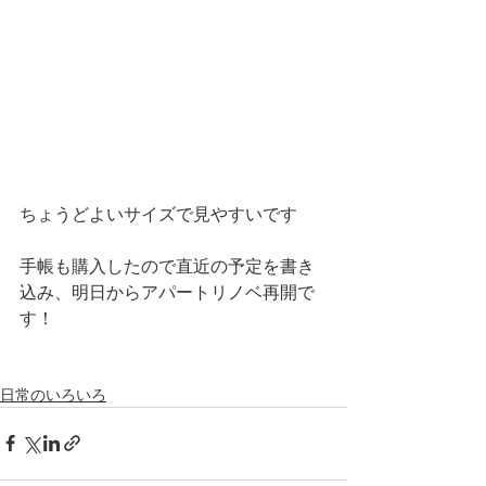
ちょうどよいサイズで見やすいです
手帳も購入したので直近の予定を書き
込み、明日からアパートリノベ再開で
す！
日常のいろいろ