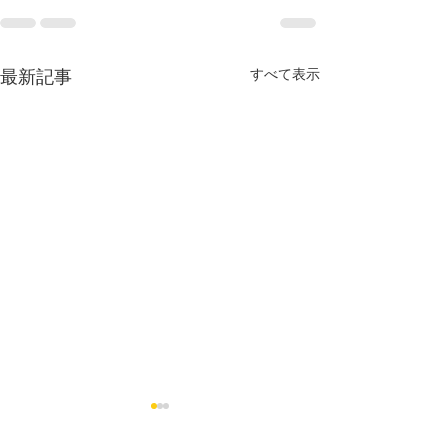
すべて表示
最新記事