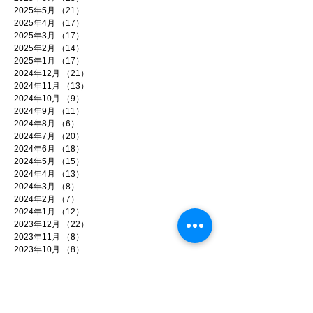
2025年5月
（21）
21件の記事
2025年4月
（17）
17件の記事
2025年3月
（17）
17件の記事
2025年2月
（14）
14件の記事
2025年1月
（17）
17件の記事
2024年12月
（21）
21件の記事
2024年11月
（13）
13件の記事
2024年10月
（9）
9件の記事
2024年9月
（11）
11件の記事
2024年8月
（6）
6件の記事
2024年7月
（20）
20件の記事
2024年6月
（18）
18件の記事
2024年5月
（15）
15件の記事
2024年4月
（13）
13件の記事
2024年3月
（8）
8件の記事
2024年2月
（7）
7件の記事
2024年1月
（12）
12件の記事
2023年12月
（22）
22件の記事
2023年11月
（8）
8件の記事
2023年10月
（8）
8件の記事
2023年9月
（4）
4件の記事
2023年8月
（11）
11件の記事
2023年7月
（16）
16件の記事
2023年6月
（9）
9件の記事
2023年5月
（4）
4件の記事