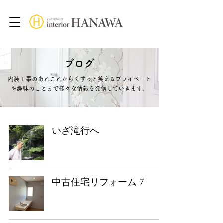
ブログ
内装工事のあれこれからくすっと笑えるプライベート
や趣味のことまで様々な情報を発信していきます。
いざ滝行へ
中古住宅リフォーム 7