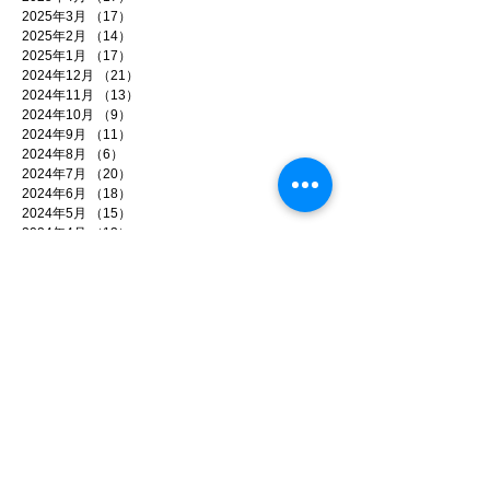
2025年3月
（17）
17件の記事
2025年2月
（14）
14件の記事
2025年1月
（17）
17件の記事
2024年12月
（21）
21件の記事
2024年11月
（13）
13件の記事
2024年10月
（9）
9件の記事
2024年9月
（11）
11件の記事
2024年8月
（6）
6件の記事
2024年7月
（20）
20件の記事
2024年6月
（18）
18件の記事
2024年5月
（15）
15件の記事
2024年4月
（13）
13件の記事
2024年3月
（8）
8件の記事
2024年2月
（7）
7件の記事
2024年1月
（12）
12件の記事
2023年12月
（22）
22件の記事
2023年11月
（8）
8件の記事
2023年10月
（8）
8件の記事
2023年9月
（4）
4件の記事
2023年8月
（11）
11件の記事
2023年7月
（16）
16件の記事
2023年6月
（9）
9件の記事
2023年5月
（4）
4件の記事
2023年4月
（5）
5件の記事
2023年3月
（7）
7件の記事