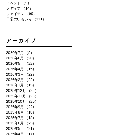
イベント
（9）
9件の記事
メディア
（14）
14件の記事
ファイテン
（99）
99件の記事
日常のいろいろ
（221）
221件の記事
アーカイブ
2026年7月
（5）
5件の記事
2026年6月
（20）
20件の記事
2026年5月
（22）
22件の記事
2026年4月
（15）
15件の記事
2026年3月
（22）
22件の記事
2026年2月
（22）
22件の記事
2026年1月
（15）
15件の記事
2025年12月
（25）
25件の記事
2025年11月
（26）
26件の記事
2025年10月
（20）
20件の記事
2025年9月
（22）
22件の記事
2025年8月
（18）
18件の記事
2025年7月
（18）
18件の記事
2025年6月
（25）
25件の記事
2025年5月
（21）
21件の記事
2025年4月
（17）
17件の記事