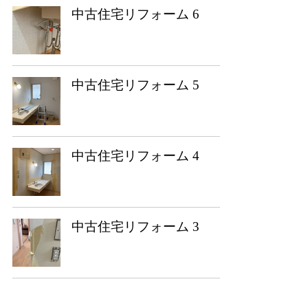
中古住宅リフォーム 6
中古住宅リフォーム 5
中古住宅リフォーム 4
中古住宅リフォーム 3