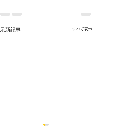
すべて表示
最新記事