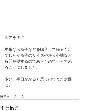
店内を後に
本来なら椅子などを購入して帰る予定
でしたが椅子のサイズや座り心地など
時間を要するのであらためて一人で来
ることにしました。　
多分、半日かかると思うのでまた次回
に。
日常のいろいろ