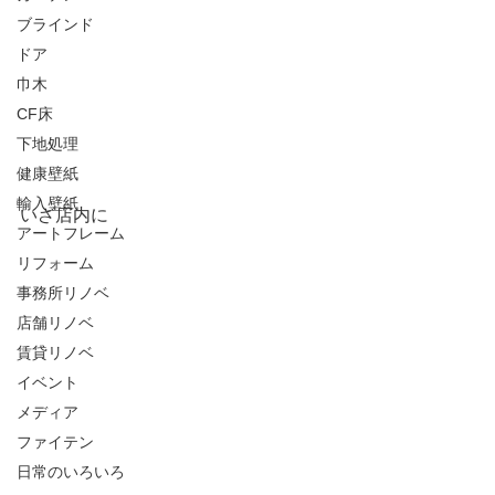
ブラインド
ドア
巾木
CF床
下地処理
健康壁紙
輸入壁紙
いざ店内に
アートフレーム
リフォーム
事務所リノベ
店舗リノベ
賃貸リノベ
イベント
メディア
ファイテン
日常のいろいろ