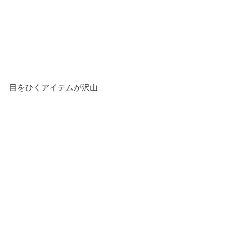
目をひくアイテムが沢山