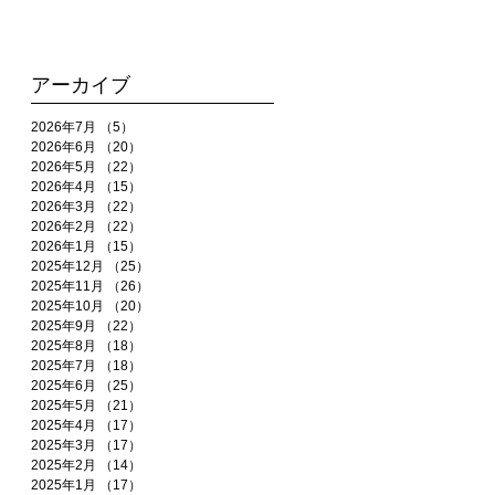
アーカイブ
2026年7月
（5）
5件の記事
2026年6月
（20）
20件の記事
2026年5月
（22）
22件の記事
2026年4月
（15）
15件の記事
2026年3月
（22）
22件の記事
2026年2月
（22）
22件の記事
2026年1月
（15）
15件の記事
2025年12月
（25）
25件の記事
2025年11月
（26）
26件の記事
2025年10月
（20）
20件の記事
2025年9月
（22）
22件の記事
2025年8月
（18）
18件の記事
2025年7月
（18）
18件の記事
2025年6月
（25）
25件の記事
2025年5月
（21）
21件の記事
2025年4月
（17）
17件の記事
2025年3月
（17）
17件の記事
2025年2月
（14）
14件の記事
2025年1月
（17）
17件の記事