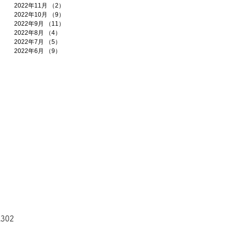
2022年11月
（2）
2件の記事
2022年10月
（9）
9件の記事
2022年9月
（11）
11件の記事
2022年8月
（4）
4件の記事
2022年7月
（5）
5件の記事
2022年6月
（9）
9件の記事
02​