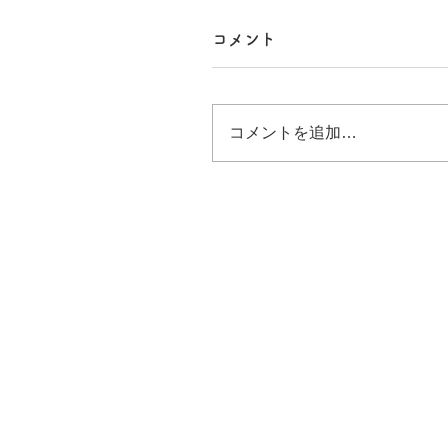
コメント
コメントを追加…