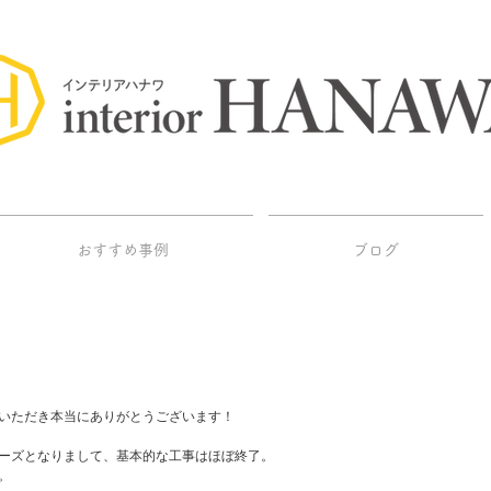
おすすめ事例
ブログ
いただき本当にありがとうございます！
リーズとなりまして、基本的な工事はほぼ終了。
。