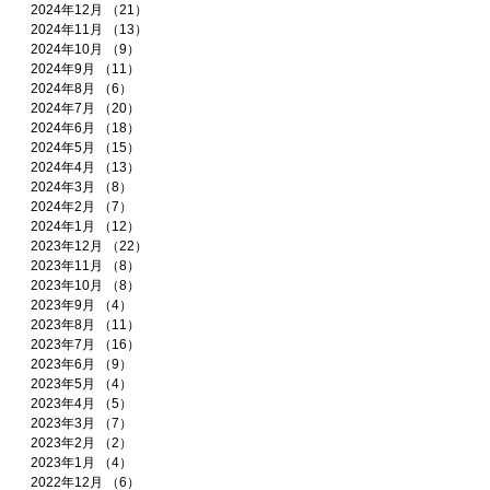
2024年12月
（21）
21件の記事
2024年11月
（13）
13件の記事
2024年10月
（9）
9件の記事
2024年9月
（11）
11件の記事
2024年8月
（6）
6件の記事
2024年7月
（20）
20件の記事
2024年6月
（18）
18件の記事
2024年5月
（15）
15件の記事
2024年4月
（13）
13件の記事
2024年3月
（8）
8件の記事
2024年2月
（7）
7件の記事
2024年1月
（12）
12件の記事
2023年12月
（22）
22件の記事
2023年11月
（8）
8件の記事
2023年10月
（8）
8件の記事
2023年9月
（4）
4件の記事
2023年8月
（11）
11件の記事
2023年7月
（16）
16件の記事
2023年6月
（9）
9件の記事
2023年5月
（4）
4件の記事
2023年4月
（5）
5件の記事
2023年3月
（7）
7件の記事
2023年2月
（2）
2件の記事
2023年1月
（4）
4件の記事
2022年12月
（6）
6件の記事