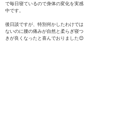
で毎日寝ているので身体の変化を実感
中です。
後日談ですが、特別何かしたわけでは
ないのに腰の痛みが自然と柔らぎ寝つ
きが良くなったと喜んでおりました😊