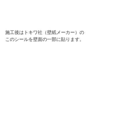
施工後はトキワ社（壁紙メーカー）の
このシールを壁面の一部に貼ります。