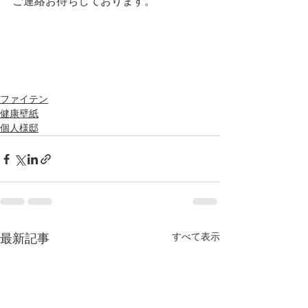
ご連絡お待ちしております。
ファイテン
健康壁紙
個人様邸
すべて表示
最新記事