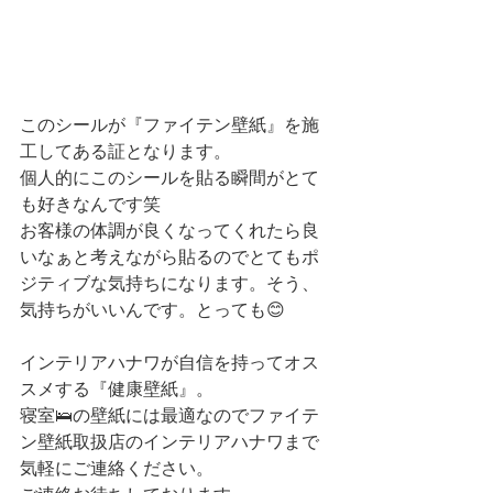
このシールが『ファイテン壁紙』を施
工してある証となります。
個人的にこのシールを貼る瞬間がとて
も好きなんです笑
お客様の体調が良くなってくれたら良
いなぁと考えながら貼るのでとてもポ
ジティブな気持ちになります。そう、
気持ちがいいんです。とっても😊
インテリアハナワが自信を持ってオス
スメする『健康壁紙』。
寝室🛌の壁紙には最適なのでファイテ
ン壁紙取扱店のインテリアハナワまで
気軽にご連絡ください。