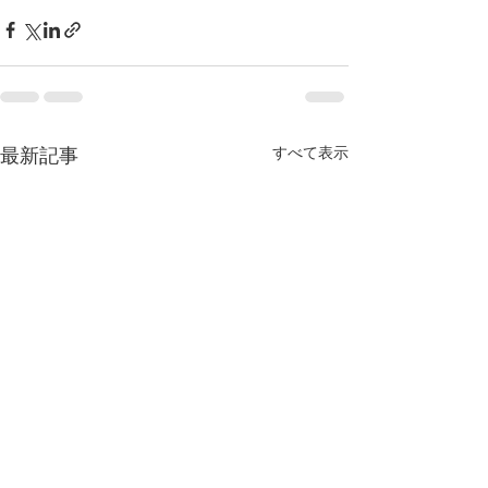
すべて表示
最新記事