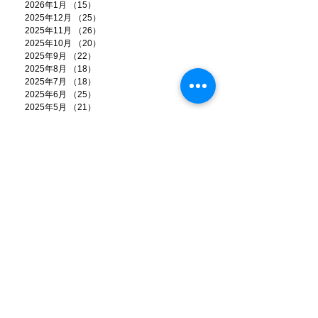
2026年1月
（15）
15件の記事
2025年12月
（25）
25件の記事
2025年11月
（26）
26件の記事
2025年10月
（20）
20件の記事
2025年9月
（22）
22件の記事
2025年8月
（18）
18件の記事
2025年7月
（18）
18件の記事
2025年6月
（25）
25件の記事
2025年5月
（21）
21件の記事
2025年4月
（17）
17件の記事
2025年3月
（17）
17件の記事
2025年2月
（14）
14件の記事
2025年1月
（17）
17件の記事
2024年12月
（21）
21件の記事
2024年11月
（13）
13件の記事
2024年10月
（9）
9件の記事
2024年9月
（11）
11件の記事
2024年8月
（6）
6件の記事
2024年7月
（20）
20件の記事
2024年6月
（18）
18件の記事
2024年5月
（15）
15件の記事
2024年4月
（13）
13件の記事
2024年3月
（8）
8件の記事
2024年2月
（7）
7件の記事
2024年1月
（12）
12件の記事