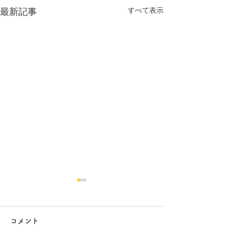
すべて表示
最新記事
コメント