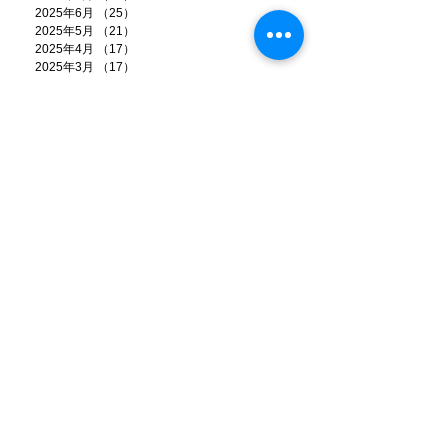
2025年6月
（25）
25件の記事
2025年5月
（21）
21件の記事
2025年4月
（17）
17件の記事
2025年3月
（17）
17件の記事
2025年2月
（14）
14件の記事
2025年1月
（17）
17件の記事
2024年12月
（21）
21件の記事
2024年11月
（13）
13件の記事
2024年10月
（9）
9件の記事
2024年9月
（11）
11件の記事
2024年8月
（6）
6件の記事
2024年7月
（20）
20件の記事
2024年6月
（18）
18件の記事
2024年5月
（15）
15件の記事
2024年4月
（13）
13件の記事
2024年3月
（8）
8件の記事
2024年2月
（7）
7件の記事
2024年1月
（12）
12件の記事
2023年12月
（22）
22件の記事
2023年11月
（8）
8件の記事
2023年10月
（8）
8件の記事
2023年9月
（4）
4件の記事
2023年8月
（11）
11件の記事
2023年7月
（16）
16件の記事
2023年6月
（9）
9件の記事